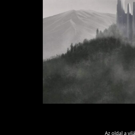
Az oldal a vi