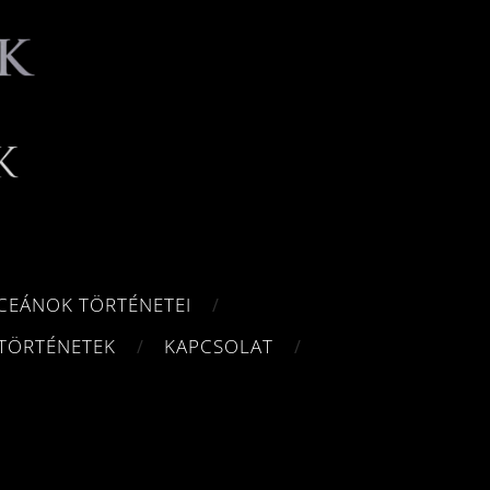
CEÁNOK TÖRTÉNETEI
TÖRTÉNETEK
KAPCSOLAT